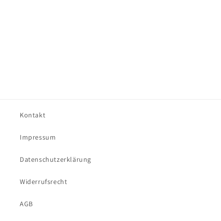
Kontakt
Impressum
Datenschutzerklärung
Widerrufsrecht
AGB