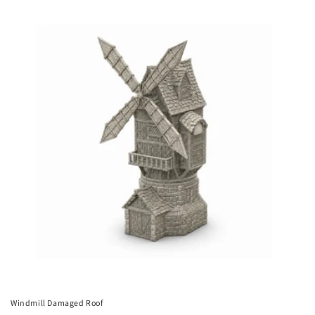
Windmill Damaged Roof