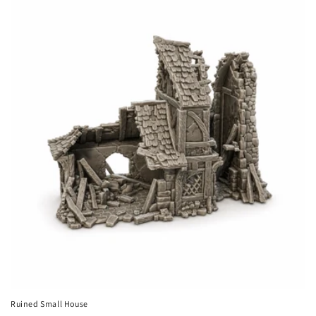
Ruined Small House