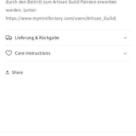
durch den Beitritt zum Artisan Guild Patreon erworben
werden. (unter:
https://www.myminifactory.com/users/Artisan_Guild)
Lieferung & Rückgabe
Care Instructions
Share