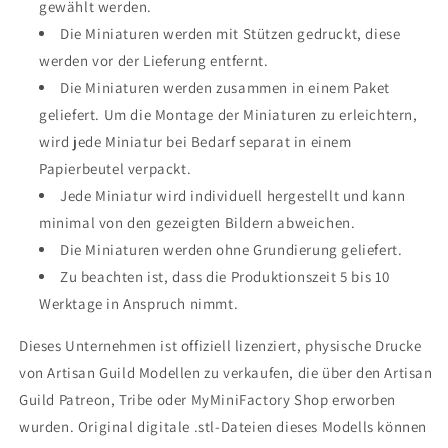
gewählt werden.
Die Miniaturen werden mit Stützen gedruckt, diese
werden vor der Lieferung entfernt.
Die Miniaturen werden zusammen in einem Paket
geliefert. Um die Montage der Miniaturen zu erleichtern,
wird jede Miniatur bei Bedarf separat in einem
Papierbeutel verpackt.
Jede Miniatur wird individuell hergestellt und kann
minimal von den gezeigten Bildern abweichen.
Die Miniaturen werden ohne Grundierung geliefert.
Zu beachten ist, dass die Produktionszeit 5 bis 10
Werktage in Anspruch nimmt.
Dieses Unternehmen ist offiziell lizenziert, physische Drucke
von Artisan Guild Modellen zu verkaufen, die über den Artisan
Guild Patreon, Tribe oder MyMiniFactory Shop erworben
wurden. Original digitale .stl-Dateien dieses Modells können