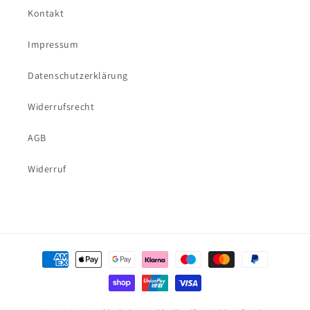
Kontakt
Impressum
Datenschutzerklärung
Widerrufsrecht
AGB
Widerruf
Zahlungsmethoden