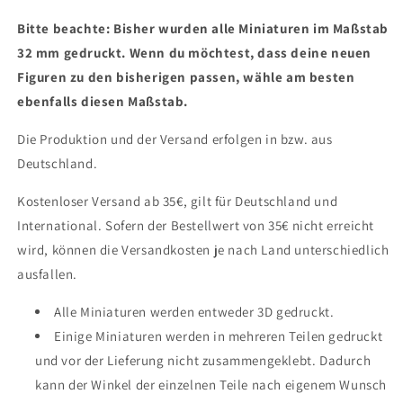
Bitte beachte: Bisher wurden alle Miniaturen im Maßstab
32 mm gedruckt. Wenn du möchtest, dass deine neuen
Figuren zu den bisherigen passen, wähle am besten
ebenfalls diesen Maßstab.
Die Produktion und der Versand erfolgen in bzw. aus
Deutschland.
Kostenloser Versand ab 35€, gilt für Deutschland und
International. Sofern der Bestellwert von 35€ nicht erreicht
wird, können die Versandkosten je nach Land unterschiedlich
ausfallen.
Alle Miniaturen werden entweder 3D gedruckt.
Einige Miniaturen werden in mehreren Teilen gedruckt
und vor der Lieferung nicht zusammengeklebt. Dadurch
kann der Winkel der einzelnen Teile nach eigenem Wunsch