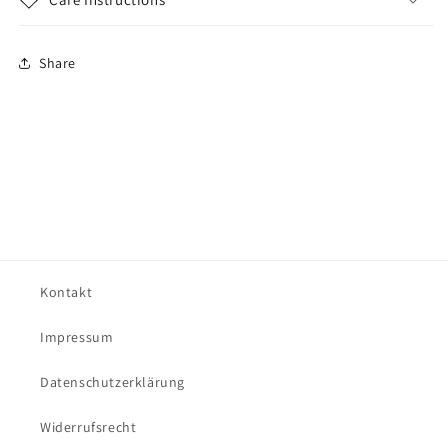
Share
Kontakt
Impressum
Datenschutzerklärung
Widerrufsrecht