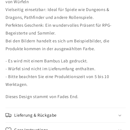
von Würfeln
Vielseitig einsetzbar: Ideal für Spiele wie Dungeons &
Dragons, Pathfinder und andere Rollenspiele.
Perfektes Geschenk: Ein wundervolles Präsent für RPG-
Begeisterte und Sammler.
Bei den Bildern handelt es sich um Beispielbilder, die
Produkte kommen in der ausgewählten Farbe.
- Es wird mit einem Bambus Lab gedruckt.
- Würfel sind nicht im Lieferumfang enthalten.
- Bitte beachten Sie eine Produktionszeit von 5 bis 10
Werktagen.
Dieses Design stammt von Fades End.
Lieferung & Rückgabe
Care Instructions