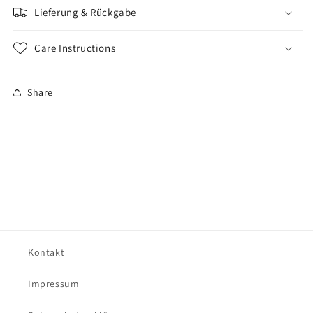
Lieferung & Rückgabe
Care Instructions
Share
Kontakt
Impressum