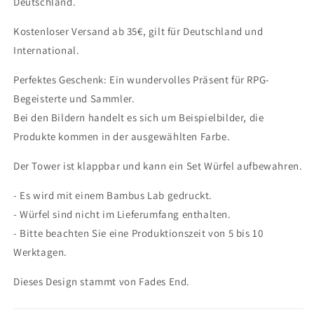
Deutschland.
Kostenloser Versand ab 35€, gilt für Deutschland und
International.
Perfektes Geschenk: Ein wundervolles Präsent für RPG-
Begeisterte und Sammler.
Bei den Bildern handelt es sich um Beispielbilder, die
Produkte kommen in der ausgewählten Farbe.
Der Tower ist klappbar und kann ein Set Würfel aufbewahren.
- Es wird mit einem Bambus Lab gedruckt.
- Würfel sind nicht im Lieferumfang enthalten.
- Bitte beachten Sie eine Produktionszeit von 5 bis 10
Werktagen.
Dieses Design stammt von Fades End.