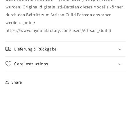
wurden. Original digitale .stl-Dateien dieses Modells können
durch den Beitritt zum Artisan Guild Patreon erworben
werden. (unter:
https://www.myminifactory.com/users/Artisan_Guild)
Lieferung & Rückgabe
Care Instructions
Share