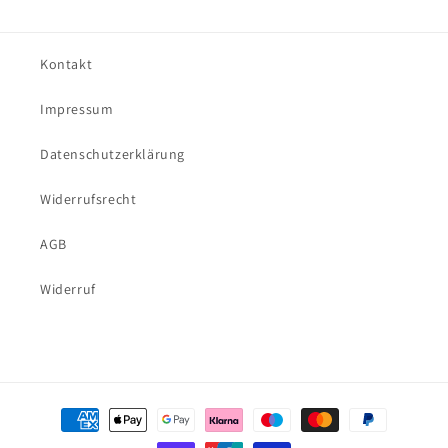
Kontakt
Impressum
Datenschutzerklärung
Widerrufsrecht
AGB
Widerruf
Zahlungsmethoden