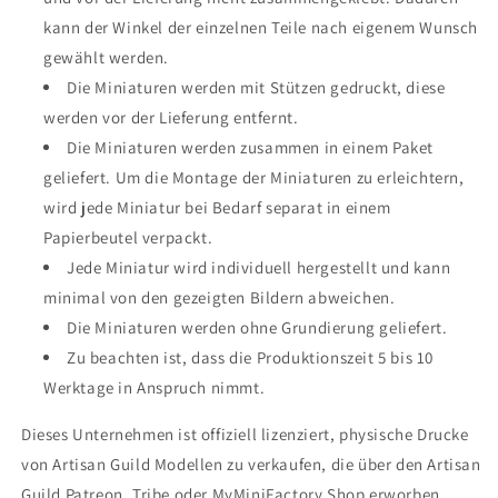
kann der Winkel der einzelnen Teile nach eigenem Wunsch
gewählt werden.
Die Miniaturen werden mit Stützen gedruckt, diese
werden vor der Lieferung entfernt.
Die Miniaturen werden zusammen in einem Paket
geliefert. Um die Montage der Miniaturen zu erleichtern,
wird jede Miniatur bei Bedarf separat in einem
Papierbeutel verpackt.
Jede Miniatur wird individuell hergestellt und kann
minimal von den gezeigten Bildern abweichen.
Die Miniaturen werden ohne Grundierung geliefert.
Zu beachten ist, dass die Produktionszeit 5 bis 10
Werktage in Anspruch nimmt.
Dieses Unternehmen ist offiziell lizenziert, physische Drucke
von Artisan Guild Modellen zu verkaufen, die über den Artisan
Guild Patreon, Tribe oder MyMiniFactory Shop erworben