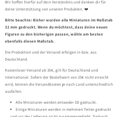
Wir hoffen hierfür auf dein Verständnis und danken dir für
deine Unterstützung von unseren Produkten.
❤
Bitte beachte: Bisher wurden alle Miniaturen im Maßstab
32 mm gedruckt. Wenn du möchtest, dass deine neuen
Figuren zu den bisherigen passen, wähle am besten
ebenfalls diesen Maßstab.
Die Produktion und der Versand erfolgen in bzw. aus
Deutschland.
Kostenloser Versand ab 35€, gilt für Deutschland und
International. Sofern der Bestellwert von 35€ nicht erreicht
wird, können die Versandkosten je nach Land unterschiedlich
ausfallen.
Alle Miniaturen werden entweder 3D gedruckt.
Einige Miniaturen werden in mehreren Teilen gedruckt
und vor der Lieferung nicht zusammengeklebt. Dadurch