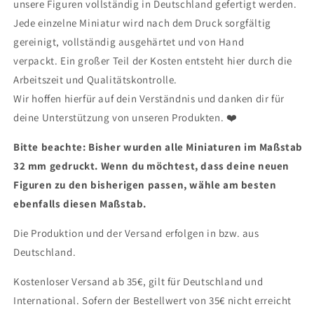
unsere Figuren vollständig in Deutschland gefertigt werden.
Jede einzelne Miniatur wird nach dem Druck sorgfältig
gereinigt, vollständig ausgehärtet und von Hand
verpackt. Ein großer Teil der Kosten entsteht hier durch die
Arbeitszeit und Qualitätskontrolle.
Wir hoffen hierfür auf dein Verständnis und danken dir für
deine Unterstützung von unseren Produkten.
❤
Bitte beachte: Bisher wurden alle Miniaturen im Maßstab
32 mm gedruckt. Wenn du möchtest, dass deine neuen
Figuren zu den bisherigen passen, wähle am besten
ebenfalls diesen Maßstab.
Die Produktion und der Versand erfolgen in bzw. aus
Deutschland.
Kostenloser Versand ab 35€, gilt für Deutschland und
International. Sofern der Bestellwert von 35€ nicht erreicht