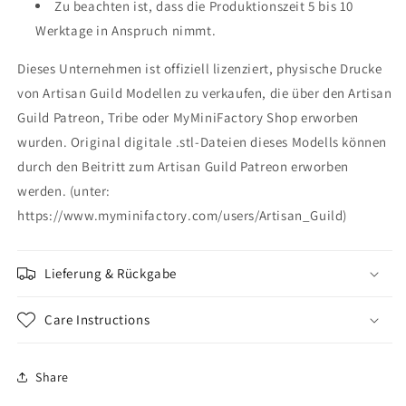
Zu beachten ist, dass die Produktionszeit 5 bis 10
Werktage in Anspruch nimmt.
Dieses Unternehmen ist offiziell lizenziert, physische Drucke
von Artisan Guild Modellen zu verkaufen, die über den Artisan
Guild Patreon, Tribe oder MyMiniFactory Shop erworben
wurden. Original digitale .stl-Dateien dieses Modells können
durch den Beitritt zum Artisan Guild Patreon erworben
werden. (unter:
https://www.myminifactory.com/users/Artisan_Guild)
Lieferung & Rückgabe
Care Instructions
Share