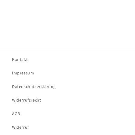
Kontakt
Impressum
Datenschutzerklärung
Widerrufsrecht
AGB
Widerruf