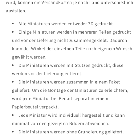
wird, können die Versandkosten je nach Land unterschiedlich
ausfallen.
Alle Miniaturen werden entweder 3D gedruckt.
Einige Miniaturen werden in mehreren Teilen gedruckt
und vor der Lieferung nicht zusammengeklebt. Dadurch
kann der Winkel der einzelnen Teile nach eigenem Wunsch
gewählt werden.
Die Miniaturen werden mit Stützen gedruckt, diese
werden vor der Lieferung entfernt.
Die Miniaturen werden zusammen in einem Paket
geliefert. Um die Montage der Miniaturen zu erleichtern,
wird jede Miniatur bei Bedarf separat in einem
Papierbeutel verpackt.
Jede Miniatur wird individuell hergestellt und kann
minimal von den gezeigten Bildern abweichen.
Die Miniaturen werden ohne Grundierung geliefert.