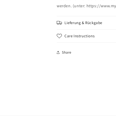
werden. (unter: https://www.my
Lieferung & Rückgabe
Care Instructions
Share