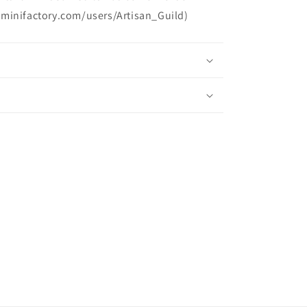
minifactory.com/users/Artisan_Guild)