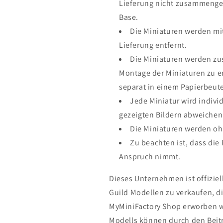
Lieferung nicht zusammenge
Base.
Die Miniaturen werden mit
Lieferung entfernt.
Die Miniaturen werden zu
Montage der Miniaturen zu er
separat in einem Papierbeute
Jede Miniatur wird indivi
gezeigten Bildern abweichen
Die Miniaturen werden oh
Zu beachten ist, dass die
Anspruch nimmt.
Dieses Unternehmen ist offiziell
Guild Modellen zu verkaufen, di
MyMiniFactory Shop erworben wur
Modells können durch den Beitr