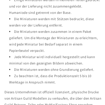
und vor der Lieferung nicht zusammengeklebt.
Humaniode sind getrennt von der Base.
Die Miniaturen werden mit Stützen bedruckt, diese
werden vor der Lieferung entfernt.
Die Miniaturen werden zusammen in einem Paket
geliefert. Um die Montage der Miniaturen zu erleichtern,
wird jede Miniatur bei Bedarf separat in einem
Papierbeutel verpackt.
Jede Miniatur wird individuell hergestellt und kann
minimal von den gezeigten Bildern abweichen.
Die Miniaturen werden ohne Grundierung geliefert.
Zu beachten ist, dass die Produktionszeit 5 bis 10
Werktage in Anspruch nimmt.
Dieses Unternehmen ist offiziell lizenziert, physische Drucke
von Artisan Guild Modellen zu verkaufen, die über den Artisan
Guild Patreon, Tribe oder MyMiniFactory Shop erworben