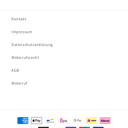
Kontakt
Impressum
Datenschutzerklärung
Widerrufsrecht
AGB
Widerruf
Zahlungsmethoden