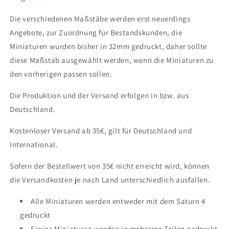
Die verschiedenen Maßstäbe werden erst neuerdings
Angebote, zur Zuordnung für Bestandskunden, die
Miniaturen wurden bisher in 32mm gedruckt, daher sollte
diese Maßstab ausgewählt werden, wenn die Miniaturen zu
den vorherigen passen sollen.
Die Produktion und der Versand erfolgen in bzw. aus
Deutschland.
Kostenloser Versand ab 35€, gilt für Deutschland und
International.
Sofern der Bestellwert von 35€ nicht erreicht wird, können
die Versandkosten je nach Land unterschiedlich ausfallen.
Alle Miniaturen werden entweder mit dem Saturn 4
gedruckt
Einige Miniaturen werden in mehreren Teilen gedruckt