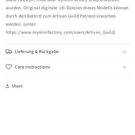
wurden. Original digitale .stl-Dateien dieses Modells können
durch den Beitritt zum Artisan Guild Patreon erworben
werden. (unter:
https://www.myminifactory.com/users/Artisan_Guild)
Lieferung & Rückgabe
Care Instructions
Share