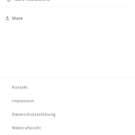
Share
Kontakt
Impressum
Datenschutzerklärung
Widerrufsrecht