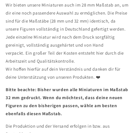
Wir bieten unsere Miniaturen auch im 28 mm Maßstab an, um
dir eine noch passendere Auswahl zu ermöglichen. Die Preise
sind für die Maßstäbe (28 mm und 32 mm) identisch, da
unsere Figuren vollständig in Deutschland gefertigt werden.
Jede einzelne Miniatur wird nach dem Druck sorgfältig
gereinigt, vollständig ausgehärtet und von Hand
verpackt. Ein großer Teil der Kosten entsteht hier durch die
Arbeitszeit und Qualitätskontrolle.
Wir hoffen hierfür auf dein Verständnis und danken dir für
deine Unterstützung von unseren Produkten.
❤
Bitte beachte: Bisher wurden alle Miniaturen im Maßstab
32 mm gedruckt. Wenn du möchtest, dass deine neuen
Figuren zu den bisherigen passen, wähle am besten
ebenfalls diesen Maßstab.
Die Produktion und der Versand erfolgen in bzw. aus