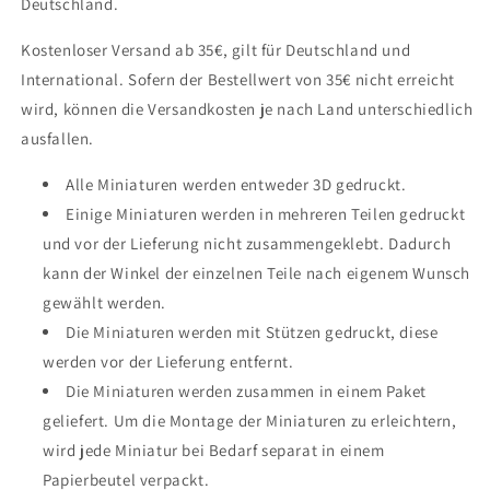
Deutschland.
Kostenloser Versand ab 35€, gilt für Deutschland und
International. Sofern der Bestellwert von 35€ nicht erreicht
wird, können die Versandkosten je nach Land unterschiedlich
ausfallen.
Alle Miniaturen werden entweder 3D gedruckt.
Einige Miniaturen werden in mehreren Teilen gedruckt
und vor der Lieferung nicht zusammengeklebt. Dadurch
kann der Winkel der einzelnen Teile nach eigenem Wunsch
gewählt werden.
Die Miniaturen werden mit Stützen gedruckt, diese
werden vor der Lieferung entfernt.
Die Miniaturen werden zusammen in einem Paket
geliefert. Um die Montage der Miniaturen zu erleichtern,
wird jede Miniatur bei Bedarf separat in einem
Papierbeutel verpackt.