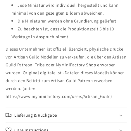
Jede Miniatur wird individuell hergestellt und kann
minimal von den gezeigten Bildern abweichen.
Die Miniaturen werden ohne Grundierung geliefert.
Zu beachten ist, dass die Produktionszeit 5 bis 10
Werktage in Anspruch nimmt.
Dieses Unternehmen ist offiziell lizenziert, physische Drucke
von Artisan Guild Modellen zu verkaufen, die über den Artisan
Guild Patreon, Tribe oder MyMiniFactory Shop erworben
wurden. Original digitale .stl-Dateien dieses Modells können
durch den Beitritt zum Artisan Guild Patreon erworben
werden. (unter:
https://www.myminifactory.com/users/Artisan_Guild)
Lieferung & Rückgabe
Care Instructions