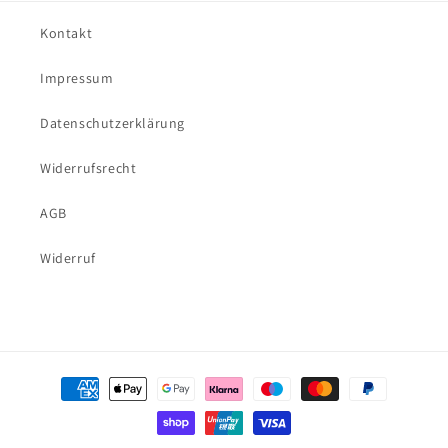
Kontakt
Impressum
Datenschutzerklärung
Widerrufsrecht
AGB
Widerruf
Zahlungsmethoden