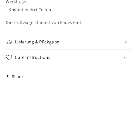
Werktagen.
- Kommt in drei Teilen.
Dieses Design stammt von Fades End.
Lieferung & Rückgabe
Care Instructions
Share