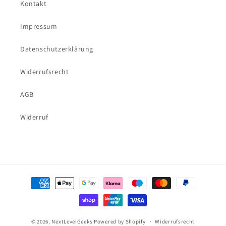
Kontakt
Impressum
Datenschutzerklärung
Widerrufsrecht
AGB
Widerruf
Zahlungsmethoden
© 2026,
NextLevelGeeks
Powered by Shopify
Widerrufsrecht