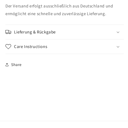
Der Versand erfolgt ausschließlich aus Deutschland und
ermöglicht eine schnelle und zuverlässige Lieferung.
Lieferung & Rückgabe
Care Instructions
Share