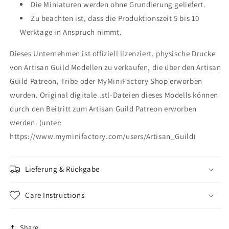
Die Miniaturen werden ohne Grundierung geliefert.
Zu beachten ist, dass die Produktionszeit 5 bis 10
Werktage in Anspruch nimmt.
Dieses Unternehmen ist offiziell lizenziert, physische Drucke
von Artisan Guild Modellen zu verkaufen, die über den Artisan
Guild Patreon, Tribe oder MyMiniFactory Shop erworben
wurden. Original digitale .stl-Dateien dieses Modells können
durch den Beitritt zum Artisan Guild Patreon erworben
werden. (unter:
https://www.myminifactory.com/users/Artisan_Guild)
Lieferung & Rückgabe
Care Instructions
Share