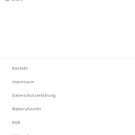
Kontakt
Impressum
Datenschutzerklärung
Widerrufsrecht
AGB