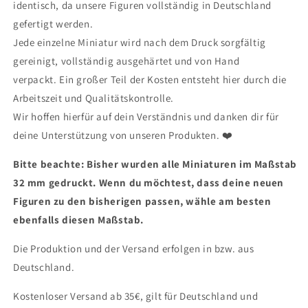
identisch, da unsere Figuren vollständig in Deutschland
gefertigt werden.
Jede einzelne Miniatur wird nach dem Druck sorgfältig
gereinigt, vollständig ausgehärtet und von Hand
verpackt. Ein großer Teil der Kosten entsteht hier durch die
Arbeitszeit und Qualitätskontrolle.
Wir hoffen hierfür auf dein Verständnis und danken dir für
deine Unterstützung von unseren Produkten. ❤️
Bitte beachte: Bisher wurden alle Miniaturen im Maßstab
32 mm gedruckt. Wenn du möchtest, dass deine neuen
Figuren zu den bisherigen passen, wähle am besten
ebenfalls diesen Maßstab.
Die Produktion und der Versand erfolgen in bzw. aus
Deutschland.
Kostenloser Versand ab 35€, gilt für Deutschland und