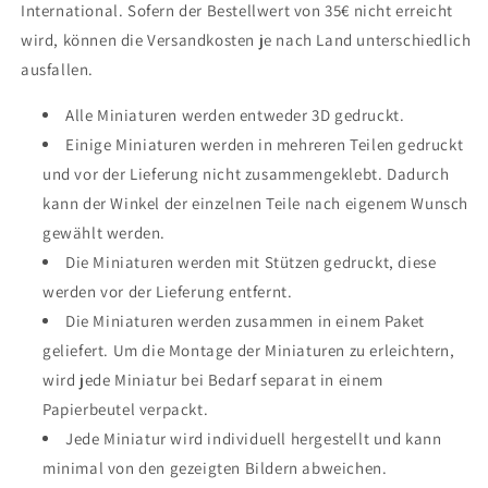
International.
Sofern der Bestellwert von 35€ nicht erreicht
wird, können die Versandkosten je nach Land unterschiedlich
ausfallen.
Alle Miniaturen werden entweder 3D gedruckt.
Einige Miniaturen werden in mehreren Teilen gedruckt
und vor der Lieferung nicht zusammengeklebt. Dadurch
kann der Winkel der einzelnen Teile nach eigenem Wunsch
gewählt werden.
Die Miniaturen werden mit Stützen gedruckt, diese
werden vor der Lieferung entfernt.
Die Miniaturen werden zusammen in einem Paket
geliefert. Um die Montage der Miniaturen zu erleichtern,
wird jede Miniatur bei Bedarf separat in einem
Papierbeutel verpackt.
Jede Miniatur wird individuell hergestellt und kann
minimal von den gezeigten Bildern abweichen.