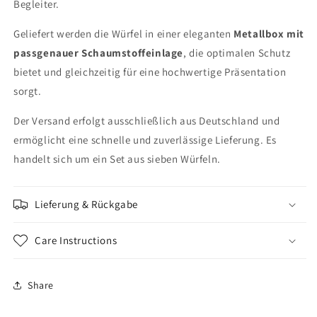
Begleiter.
Geliefert werden die Würfel in einer eleganten
Metallbox mit
passgenauer Schaumstoffeinlage
, die optimalen Schutz
bietet und gleichzeitig für eine hochwertige Präsentation
sorgt.
Der Versand erfolgt ausschließlich aus Deutschland und
ermöglicht eine schnelle und zuverlässige Lieferung. Es
handelt sich um ein Set aus sieben Würfeln.
Lieferung & Rückgabe
Care Instructions
Share