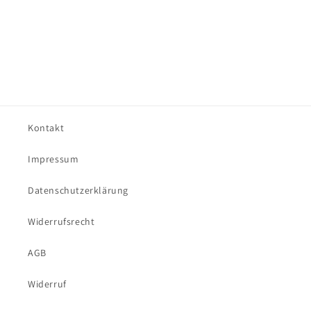
Kontakt
Impressum
Datenschutzerklärung
Widerrufsrecht
AGB
Widerruf