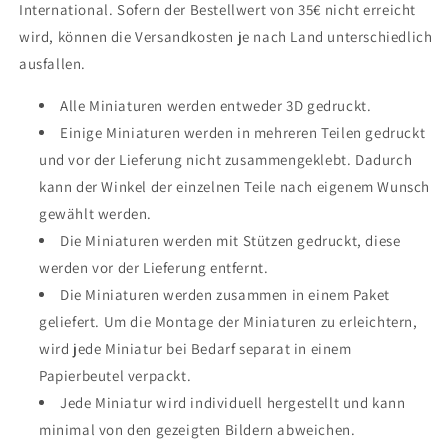
International. Sofern der Bestellwert von 35€ nicht erreicht
wird, können die Versandkosten je nach Land unterschiedlich
ausfallen.
Alle Miniaturen werden entweder 3D gedruckt.
Einige Miniaturen werden in mehreren Teilen gedruckt
und vor der Lieferung nicht zusammengeklebt. Dadurch
kann der Winkel der einzelnen Teile nach eigenem Wunsch
gewählt werden.
Die Miniaturen werden mit Stützen gedruckt, diese
werden vor der Lieferung entfernt.
Die Miniaturen werden zusammen in einem Paket
geliefert. Um die Montage der Miniaturen zu erleichtern,
wird jede Miniatur bei Bedarf separat in einem
Papierbeutel verpackt.
Jede Miniatur wird individuell hergestellt und kann
minimal von den gezeigten Bildern abweichen.