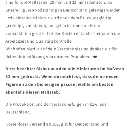
sind für die Maßstäbe (28 mm und 32 mm) identisch, da
unsere Figuren vollständig in Deutschland gefertigt werden.
Jede einzelne Miniatur wird nach dem Druck sorgfältig
gereinigt, vollständig ausgehärtet und von Hand
verpackt. Ein großer Teil der Kosten entsteht hier durch die
Arbeitszeit und Qualitätskontrolle.
Wir hoffen hierfür auf dein Verständnis und danken dir für
deine Unterstützung von unseren Produkten.
❤
Bitte beachte: Bisher wurden alle Miniaturen im Maßstab
32 mm gedruckt. Wenn du möchtest, dass deine neuen
Figuren zu den bisherigen passen, wähle am besten
ebenfalls diesen Maßstab.
Die Produktion und der Versand erfolgen in bzw. aus
Deutschland.
Kostenloser Versand ab 35€, gilt für Deutschland und