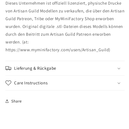
Dieses Unternehmen ist offiziell lizenziert, physische Drucke
von Artisan Guild Modellen zu verkaufen, die über den Artisan
Guild Patreon, Tribe oder MyMiniFactory Shop erworben
wurden. Original digitale .stl-Dateien dieses Modells können
durch den Beitritt zum Artisan Guild Patreon erworben
werden. (at:
https://www.myminifactory.com/users/Artisan_Guild)
Lieferung & Rückgabe
Care Instructions
Share