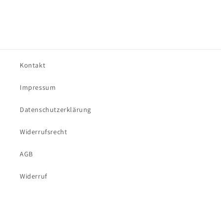
Kontakt
Impressum
Datenschutzerklärung
Widerrufsrecht
AGB
Widerruf