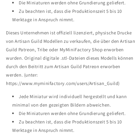
Die Miniaturen werden ohne Grundierung geliefert.
Zu beachten ist, dass die Produktionszeit 5 bis 10
Werktage in Anspruch nimmt.
Dieses Unternehmen ist offiziell lizenziert, physische Drucke
von Artisan Guild Modellen zu verkaufen, die über den Artisan
Guild Patreon, Tribe oder MyMiniFactory Shop erworben
wurden. Original digitale .stl-Dateien dieses Modells können
durch den Beitritt zum Artisan Guild Patreon erworben
werden. (unter:
https://www.myminifactory.com/users/Artisan_Guild)
Jede Miniatur wird individuell hergestellt und kann
minimal von den gezeigten Bildern abweichen.
Die Miniaturen werden ohne Grundierung geliefert.
Zu beachten ist, dass die Produktionszeit 5 bis 10
Werktage in Anspruch nimmt.