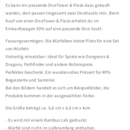
Es kann ein passende DiceTower & Flask dazu gekauft
werden, dort passen Insgesamt zwei DiceVaults rein. Beim
Kauf von einer DiceTower & Flask erhältst du im
Einkaufswagen 50% auf eine passende Dice Vault.
Fassungsvermögen: Die Würfelbox bietet Platz für eine Set
von Würfeln
Vielseitig einsetzbar: Ideal für Spiele wie Dungeons &
Dragons, Pathfinder und andere Rollenspiele.
Perfektes Geschenk: Ein wundervolles Präsent für RPG-
Begeisterte und Sammler.
Bei den Bildern handelt es sich um Beispielbilder, die
Produkte kommen in der ausgewählten Farbe.
Die Größe beträgt ca. 6,6 cm x 6,6 cm x 4cm
- Es wird mit einem Bambus Lab gedruckt.
- Würfel sind nicht im Lieferumfang enthalten.