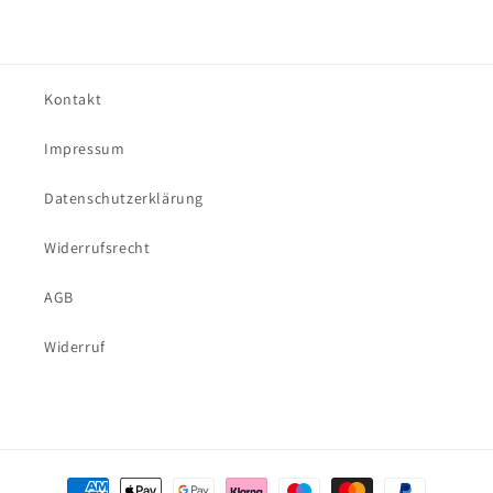
Kontakt
Impressum
Datenschutzerklärung
Widerrufsrecht
AGB
Widerruf
Zahlungsmethoden