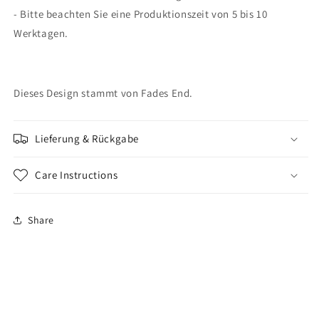
- Bitte beachten Sie eine Produktionszeit von 5 bis 10
Werktagen.
Dieses Design stammt von Fades End.
Lieferung & Rückgabe
Care Instructions
Share